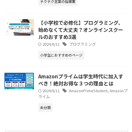
チクチク言葉の指導案
【小学校で必修化】プログラミング、
始めなくて大丈夫？オンラインスクー
ルのおすすめ3選
2024/6/11
プログラミング
小学生におすすめのページ
Amazonプライムは学生時代に加入す
べき！絶対お得な３つの理由とは
2024/6/11
AmazonPrimeStudent
,
Amazonプ
ライム
未分類