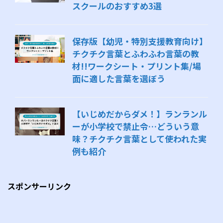
スクールのおすすめ3選
保存版【幼児・特別支援教育向け】
チクチク言葉とふわふわ言葉の教
材!!ワークシート・プリント集/場
面に適した言葉を選ぼう
【いじめだからダメ！】ランランル
ーが小学校で禁止令…どういう意
味？チクチク言葉として使われた実
例も紹介
スポンサーリンク