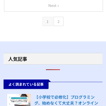
Next »
1
2
人気記事
よく読まれている記事
【小学校で必修化】プログラミン
グ、始めなくて大丈夫？オンライン