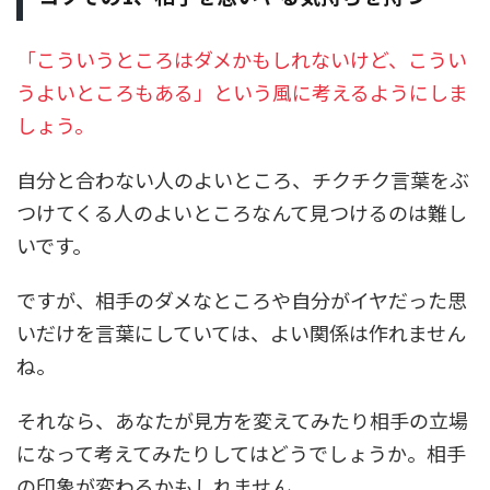
「こういうところはダメかもしれないけど、こうい
うよいところもある」という風に考えるようにしま
しょう。
自分と合わない人のよいところ、チクチク言葉をぶ
つけてくる人のよいところなんて見つけるのは難し
いです。
ですが、相手のダメなところや自分がイヤだった思
いだけを言葉にしていては、よい関係は作れません
ね。
それなら、あなたが見方を変えてみたり相手の立場
になって考えてみたりしてはどうでしょうか。相手
の印象が変わるかもしれません。