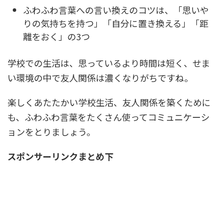
ふわふわ言葉への言い換えのコツは、「思いや
りの気持ちを持つ」「自分に置き換える」「距
離をおく」の3つ
学校での生活は、思っているより時間は短く、せま
い環境の中で友人関係は濃くなりがちですね。
楽しくあたたかい学校生活、友人関係を築くために
も、ふわふわ言葉をたくさん使ってコミュニケーシ
ョンをとりましょう。
スポンサーリンクまとめ下