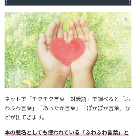
ネットで「チクチク言葉 対義語」で調べると「ふ
わふわ言葉」「あったか言葉」「ぽかぽか言葉」な
どが出てきます。
本の題名としても使われている「ふわふわ言葉」と