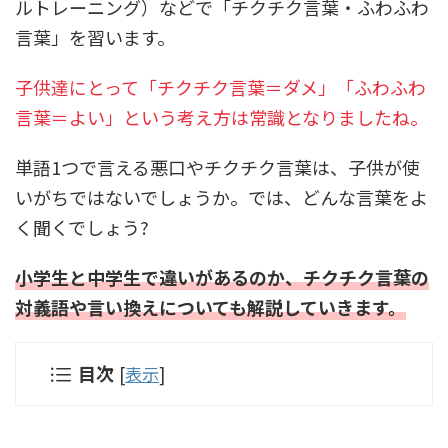
ルトレーニング）などで「チクチク言葉・ふわふわ
言葉」を習います。
子供達にとって「チクチク言葉＝ダメ」「ふわふわ
言葉＝よい」という考え方は常識となりましたね。
単語1つで言える悪口やチクチク言葉は、子供が使
いがちではないでしょうか。では、どんな言葉をよ
く聞くでしょう?
小学生と中学生で違いがあるのか、チクチク言葉の
対義語や言い換えについても解説していきます。
目次
[
表示
]