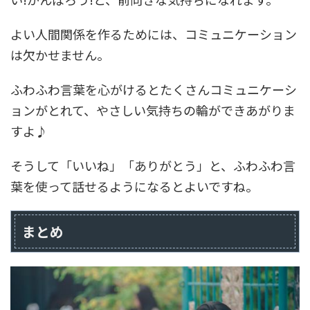
よい人間関係を作るためには、コミュニケーション
は欠かせません。
ふわふわ言葉を心がけるとたくさんコミュニケーシ
ョンがとれて、やさしい気持ちの輪ができあがりま
すよ♪
そうして「いいね」「ありがとう」と、ふわふわ言
葉を使って話せるようになるとよいですね。
まとめ