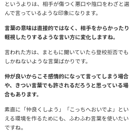
というよりは、相手が傷つく悪口や陰口をわざと選
んで言っているような印象になります。
言葉の意味は直接的ではなく、相手をからかったり
軽視したりするような言い方に変化しますね。
言われた方は、まともに聞いていたら登校拒否でも
しかねないような言葉ばかりです。
仲が良いからこそ感情的になって言ってしまう場合
や、きつい言葉でも許されるだろうと思っている場
合もあります。
素直に「仲良くしよう」「こっちへおいでよ」とい
える環境を作るためにも、ふわふわ言葉を使いたい
ですね。