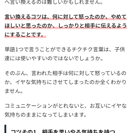
へ言い換えるのは難しいかもしれません。
言い換えるコツは、
何に対して怒ったのか、やめて
ほしいと思ったのか、しっかりと相手に伝えるよう
にすることです。
単語1つで言うことができるチクチク言葉は、子供
達には使いやすいのではないでしょうか。
そのぶん、言われた相手は何に対して怒っているの
か、イヤな気持ちにさせてしまったのか全くわかり
ません。
コミュニケーションがとれないと、お互いにイヤな
気持ちのままになってしまいます。
コツその1、相手を思いやる気持ちを持つ