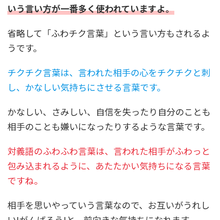
いう言い方が一番多く使われていますよ。
省略して「ふわチク言葉」という言い方もされるよ
うです。
チクチク言葉は、言われた相手の心をチクチクと刺
し、かなしい気持ちにさせる言葉です。
かなしい、さみしい、自信を失ったり自分のことも
相手のことも嫌いになったりするような言葉です。
対義語のふわふわ言葉は、言われた相手がふわっと
包み込まれるように、あたたかい気持ちになる言葉
ですね。
相手を思いやっていう言葉なので、お互いがうれし
い!がんばろう!と、前向きな気持ちになれます。