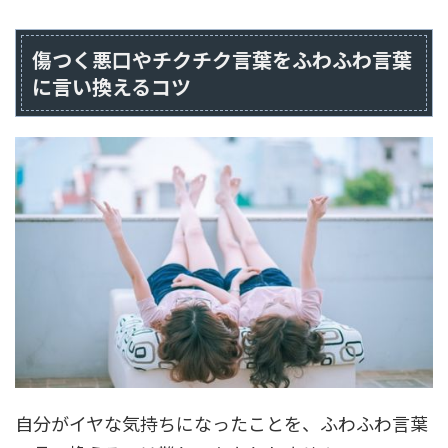
傷つく悪口やチクチク言葉をふわふわ言葉
に言い換えるコツ
自分がイヤな気持ちになったことを、ふわふわ言葉