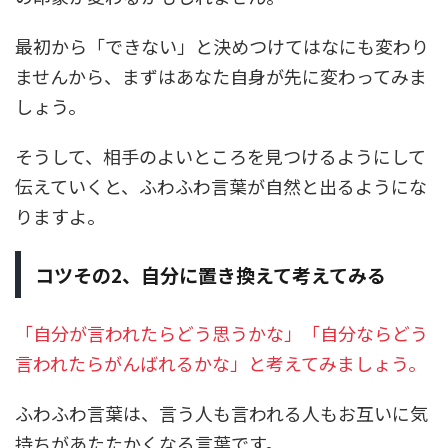
最初から「できない」と決めつけてはなにも変わり
ませんから、まずはあなた自身が先に変わってみま
しょう。
そうして、相手のよいところを見つけるようにして
伝えていくと、ふわふわ言葉が自然と出るようにな
りますよ。
コツその2、自分に置き換えて考えてみる
「自分が言われたらどう思うかな」「自分ならどう
言われたらがんばれるかな」と考えてみましょう。
ふわふわ言葉は、言う人も言われる人もお互いに気
持ちがあたたかくなる言葉です。