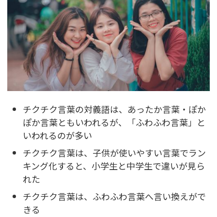
チクチク言葉の対義語は、あったか言葉・ぽか
ぽか言葉ともいわれるが、「ふわふわ言葉」と
いわれるのが多い
チクチク言葉は、子供が使いやすい言葉でラン
キング化すると、小学生と中学生で違いが見ら
れた
チクチク言葉は、ふわふわ言葉へ言い換えがで
きる