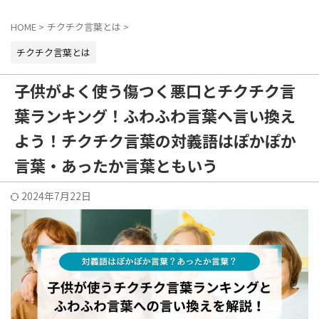
HOME
>
チクチク言葉とは
>
チクチク言葉とは
子供がよく使う傷つく悪口とチクチク言
葉ランキング！ふわふわ言葉へ言い換え
よう！チクチク言葉の対義語はぽかぽか
言葉・あったか言葉ともいう
2024年7月22日