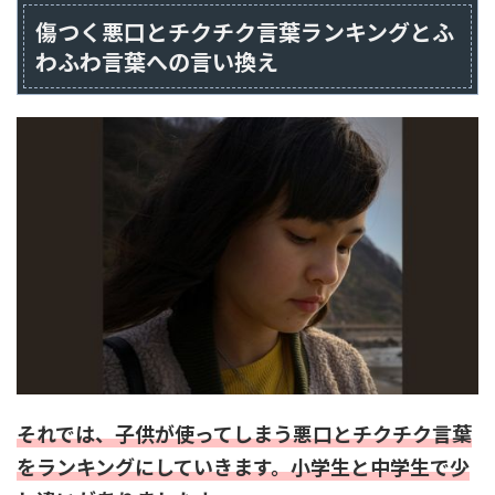
傷つく悪口とチクチク言葉ランキングとふ
わふわ言葉への言い換え
それでは、子供が使ってしまう悪口とチクチク言葉
をランキングにしていきます。小学生と中学生で少