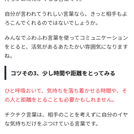
自分が言われてうれしい言葉なら、きっと相手もよ
ろこんでくれるのではないでしょうか。
みんなでふわふわ言葉を使ってコミュニケーション
をとると、活気があるあたたかい雰囲気になります
ね。
コツその3、少し時間や距離をとってみる
ひと呼吸おいて、気持ちを落ち着かせる時間や、そ
の人と距離をとることも必要かもしれません。
チクチク言葉は、相手のことを考えずに自分のイヤ
な気持ちだけをぶつけている言葉です。