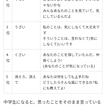
位
ゃないかな
みんなあなたのことを見ていて、気
にしているんだよ
3
うざい
私のことは、気にしなくて大丈夫で
位
す
そういうことは、言わなくて(気に
しなくて)いいです
4
くさい
あなたのことを探していたんだ、仲
位
良くしよう!
(あなたのことが気になっている)
5
消えろ、消え
あなたは何をしても上手だね
位
て
どうしたらそんな風にできるの?私
にも教えてよ!
中学生になると、思ったことをそのまま言っている