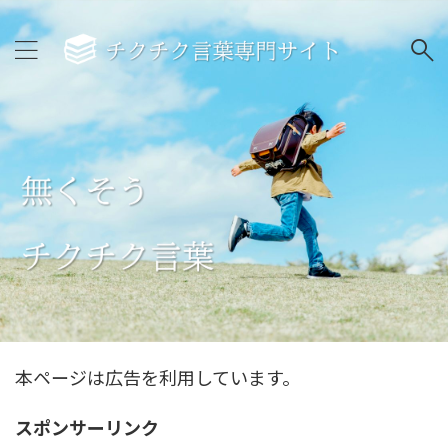
本ページは広告を利用しています。
スポンサーリンク