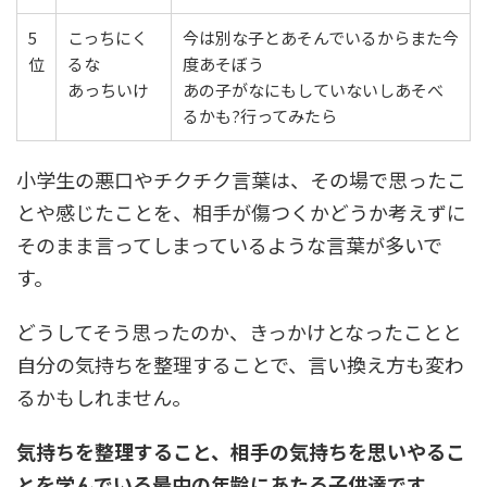
5
こっちにく
今は別な子とあそんでいるからまた今
位
るな
度あそぼう
あっちいけ
あの子がなにもしていないしあそべ
るかも?行ってみたら
小学生の悪口やチクチク言葉は、その場で思ったこ
とや感じたことを、相手が傷つくかどうか考えずに
そのまま言ってしまっているような言葉が多いで
す。
どうしてそう思ったのか、きっかけとなったことと
自分の気持ちを整理することで、言い換え方も変わ
るかもしれません。
気持ちを整理すること、相手の気持ちを思いやるこ
とを学んでいる最中の年齢にあたる子供達です。