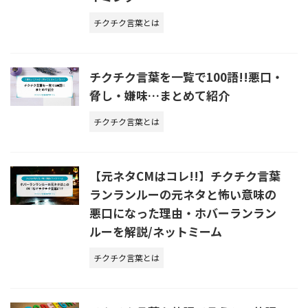
チクチク言葉とは
チクチク言葉を一覧で100語!!悪口・
脅し・嫌味…まとめて紹介
チクチク言葉とは
【元ネタCMはコレ!!】チクチク言葉
ランランルーの元ネタと怖い意味の
悪口になった理由・ホバーランラン
ルーを解説/ネットミーム
チクチク言葉とは