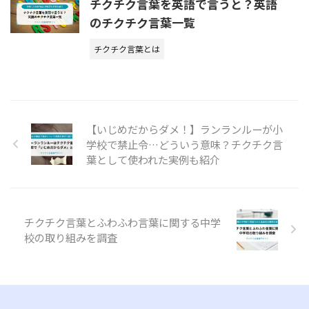
チクチク言葉を英語で言うと？英語
のチクチク言葉一覧
チクチク言葉とは
【いじめだからダメ！】ランランルーが小
学校で禁止令…どういう意味？チクチク言
葉として使われた実例も紹介
チクチク言葉とふわふわ言葉に関する中学
校の取り組みを調査