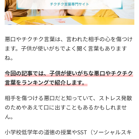
悪口やチクチク言葉は、言われた相手の心を傷つけ
ます。子供が使いがちでよく聞く言葉もあります
ね。
今回の記事では、子供が使いがちな悪口やチクチク
言葉をランキングで紹介します。
相手を傷つける悪口だと知っていて、ストレス発散
のためやあえて口に出すこともあるかもしれませ
ん。
小学校低学年の道徳の授業やSST（ソーシャルスキ