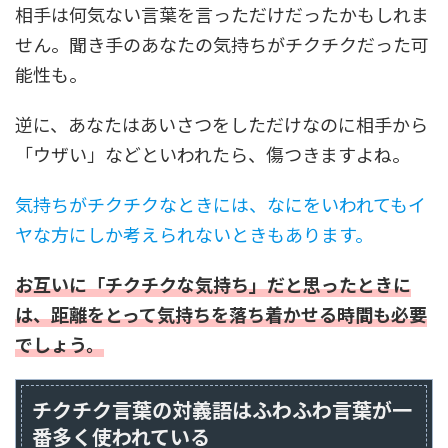
相手は何気ない言葉を言っただけだったかもしれま
せん。聞き手のあなたの気持ちがチクチクだった可
能性も。
逆に、あなたはあいさつをしただけなのに相手から
「ウザい」などといわれたら、傷つきますよね。
気持ちがチクチクなときには、なにをいわれてもイ
ヤな方にしか考えられないときもあります。
お互いに「チクチクな気持ち」だと思ったときに
は、距離をとって気持ちを落ち着かせる時間も必要
でしょう。
チクチク言葉の対義語はふわふわ言葉が一
番多く使われている