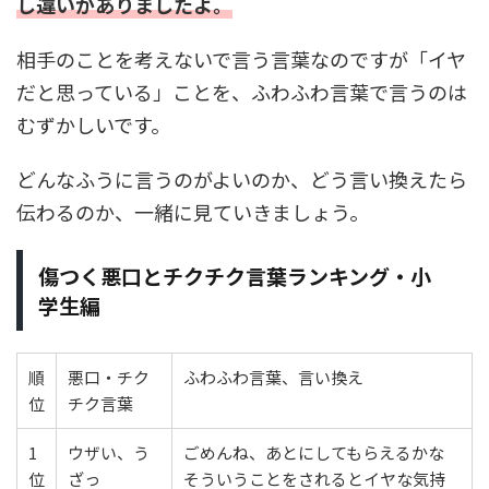
し違いがありましたよ。
相手のことを考えないで言う言葉なのですが「イヤ
だと思っている」ことを、ふわふわ言葉で言うのは
むずかしいです。
どんなふうに言うのがよいのか、どう言い換えたら
伝わるのか、一緒に見ていきましょう。
傷つく悪口とチクチク言葉ランキング・小
学生編
順
悪口・チク
ふわふわ言葉、言い換え
位
チク言葉
1
ウザい、う
ごめんね、あとにしてもらえるかな
位
ざっ
そういうことをされるとイヤな気持