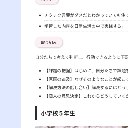
チクチク言葉がダメだとわかっていても使
学習した内容を日常生活の中で実践する。
取り組み
自分たちで考えて判断し、行動できるように下
【課題の把握】はじめに、自分たちで課題
【原因の追及】なぜそのようなことが起こ
【解決方法の話し合い】解決するにはどう
【個人の意思決定】これからどうしていく
小学校５年生