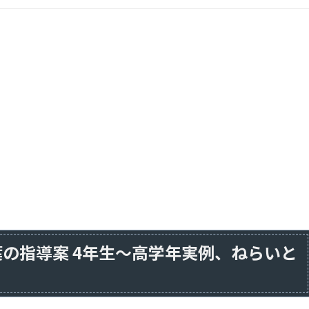
の指導案 4年生～高学年実例、ねらいと