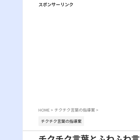
スポンサーリンク
HOME
>
チクチク言葉の指導案
>
チクチク言葉の指導案
チクチク言葉とふわふわ言