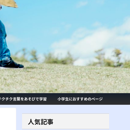
チクチク言葉をあそびで学習
小学生におすすめのページ
人気記事