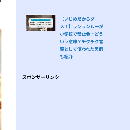
【いじめだからダ
メ！】ランランルーが
小学校で禁止令…どう
いう意味？チクチク言
葉として使われた実例
も紹介
スポンサーリンク