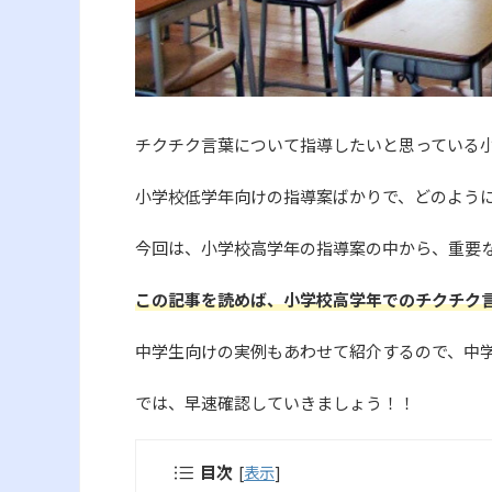
チクチク言葉について指導したいと思っている
小学校低学年向けの指導案ばかりで、どのよう
今回は、小学校高学年の指導案の中から、重要
この記事を読めば、小学校高学年でのチクチク
中学生向けの実例もあわせて紹介するので、中
では、早速確認していきましょう！！
目次
[
表示
]