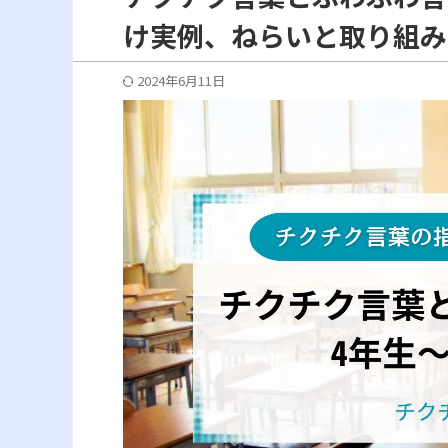
け実例、ねらいと取り組み
2024年6月11日