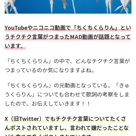
YouTubeやニコニコ動画で「ちくちくらりん」とい
うチクチク言葉がつまったMAD動画が話題となって
います。
「ちくちくらりん」の中で、どんなチクチク言葉が
つまっているのか気になりますよね。
「ちくちくらりん」の元動画となっている、「きゅ
うくらりん」についても合わせて歌詞の考察をしま
したので、お伝えしていきます！！
X（旧Twitter）でもチクチク言葉についてたくさ
んポストされていますし、言われて嫌だったことな