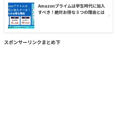
Amazonプライムは学生時代に加入
すべき！絶対お得な３つの理由とは
スポンサーリンクまとめ下