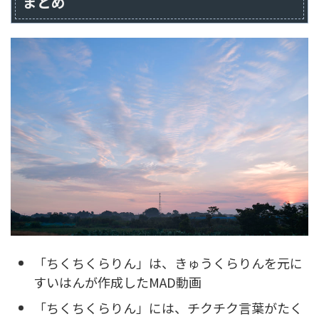
まとめ
「ちくちくらりん」は、きゅうくらりんを元に
すいはんが作成したMAD動画
「ちくちくらりん」には、チクチク言葉がたく