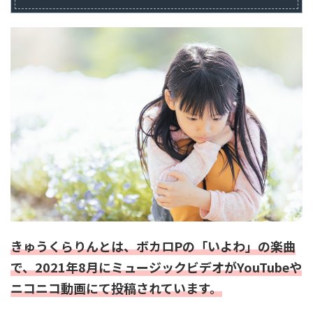
き
ゅうくらりんとは、ボカロPの「いよわ」の楽曲
で、2021年8月にミュージックビデオがYouTubeや
ニコニコ動画にて投稿されています。