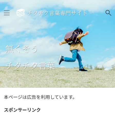
本ページは広告を利用しています。
スポンサーリンク