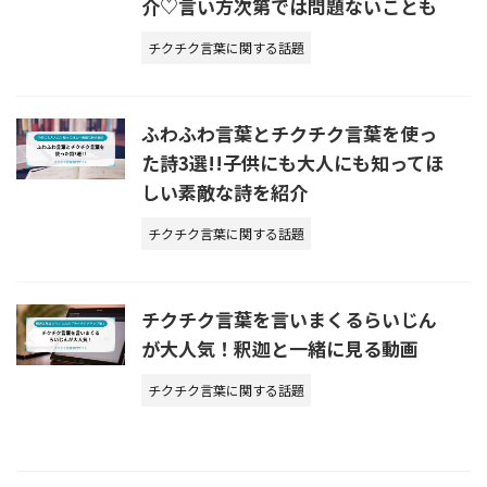
介♡言い方次第では問題ないことも
チクチク言葉に関する話題
ふわふわ言葉とチクチク言葉を使っ
た詩3選!!子供にも大人にも知ってほ
しい素敵な詩を紹介
チクチク言葉に関する話題
チクチク言葉を言いまくるらいじん
が大人気！釈迦と一緒に見る動画
チクチク言葉に関する話題