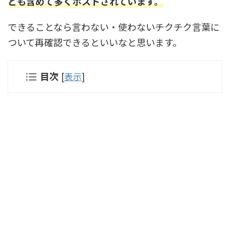
ども含めて多くポストされています。
できることなら言わない・使わないチクチク言葉に
ついて再確認できるといいなと思います。
目次
[
表示
]