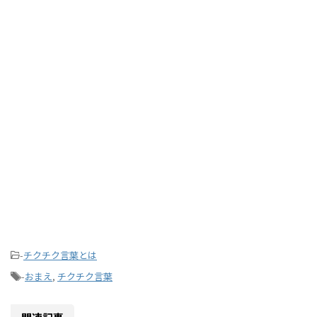
-
チクチク言葉とは
-
おまえ
,
チクチク言葉