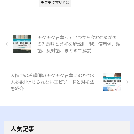
チクチク言葉とは
チクチク言葉っていつから使われ始めた
の?!意味と発祥を解説!!一覧、使用例、類
語、反対語、まとめて解説!
入院中の看護師のチクチク言葉にむかつく
人多数!!信じられないエピソードと対処法
を紹介
人気記事