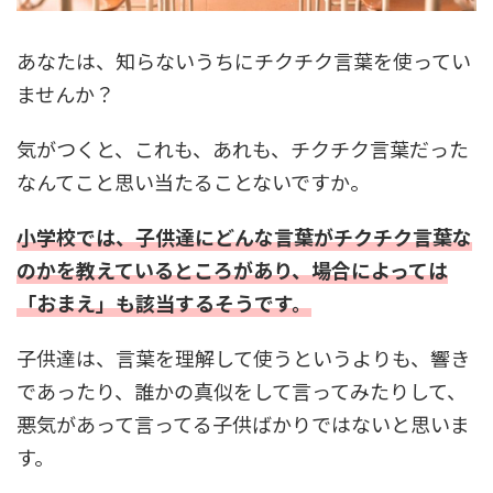
あなたは、知らないうちにチクチク言葉を使ってい
ませんか？
気がつくと、これも、あれも、チクチク言葉だった
なんてこと思い当たることないですか。
小学校では、子供達にどんな言葉がチクチク言葉な
のかを教えているところがあり、場合によっては
「おまえ」も該当するそうです。
子供達は、言葉を理解して使うというよりも、響き
であったり、誰かの真似をして言ってみたりして、
悪気があって言ってる子供ばかりではないと思いま
す。