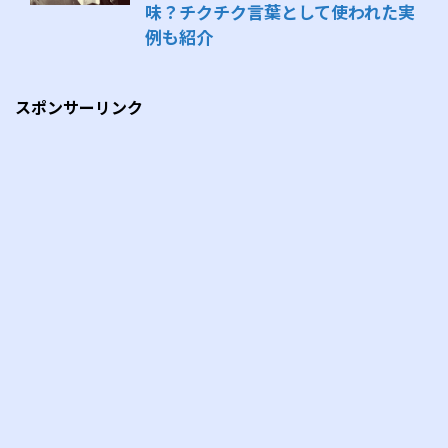
味？チクチク言葉として使われた実
例も紹介
スポンサーリンク