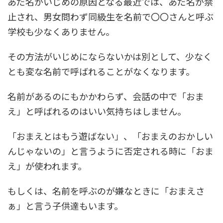
あだ名がいじめの原因となる最近では、あだ名が禁
止され、男女問わず同級生を名前で〇〇さんと呼ぶ
学校も少なくありません。
その方法がいじめにならないかは別として、少なく
とも変な名前で呼ばれることがなくなります。
名前があるのにもかかわらず、会話の中で「おま
え」と呼ばれるのはいい気持ちはしません。
「おまえとはもう遊ばない」、「おまえのおかしい
んじゃないの」と言うように否定される時に「おま
え」が使われます。
もしくは、名前を呼ぶのが嫌なときに「おまえさ
ぁ」と言う子供達もいます。