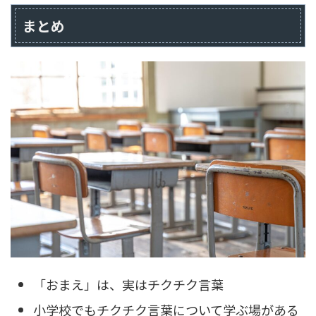
まとめ
「おまえ」は、実はチクチク言葉
小学校でもチクチク言葉について学ぶ場がある