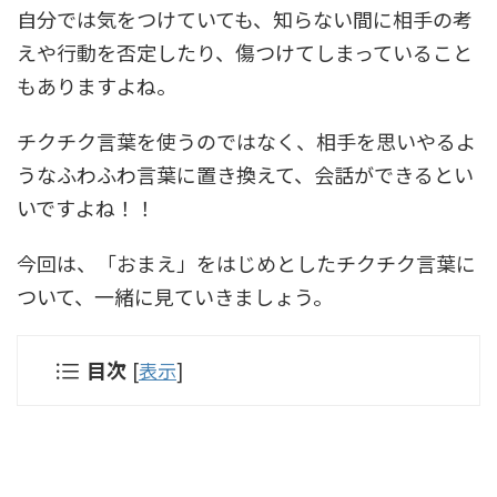
自分では気をつけていても、知らない間に相手の考
えや行動を否定したり、傷つけてしまっていること
もありますよね。
チクチク言葉を使うのではなく、相手を思いやるよ
うなふわふわ言葉に置き換えて、会話ができるとい
いですよね！！
今回は、「おまえ」をはじめとしたチクチク言葉に
ついて、一緒に見ていきましょう。
目次
[
表示
]