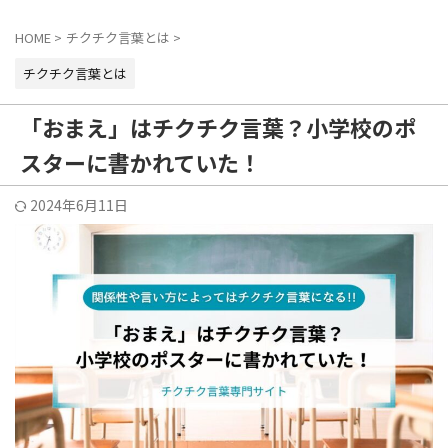
HOME
>
チクチク言葉とは
>
チクチク言葉とは
「おまえ」はチクチク言葉？小学校のポ
スターに書かれていた！
2024年6月11日