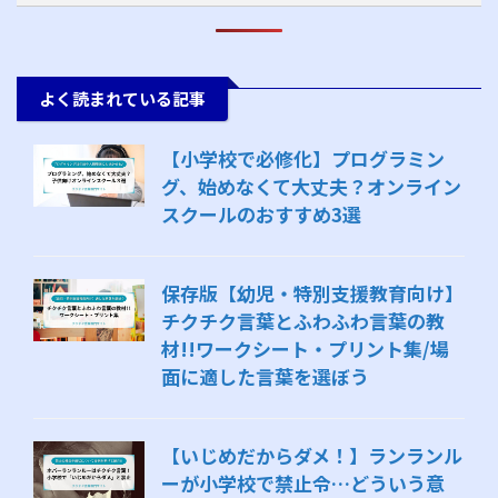
よく読まれている記事
【小学校で必修化】プログラミン
グ、始めなくて大丈夫？オンライン
スクールのおすすめ3選
保存版【幼児・特別支援教育向け】
チクチク言葉とふわふわ言葉の教
材!!ワークシート・プリント集/場
面に適した言葉を選ぼう
【いじめだからダメ！】ランランル
ーが小学校で禁止令…どういう意