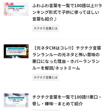
ふわふわ言葉を一覧で100語以上!!ラ
ンキング形式で子供に使ってほしい
言葉も紹介♪
チクチク言葉とは
【元ネタCMはコレ!!】チクチク言葉
ランランルーの元ネタと怖い意味の
悪口になった理由・ホバーランラン
ルーを解説/ネットミーム
チクチク言葉とは
チクチク言葉を一覧で100語!!悪口・
脅し・嫌味…まとめて紹介