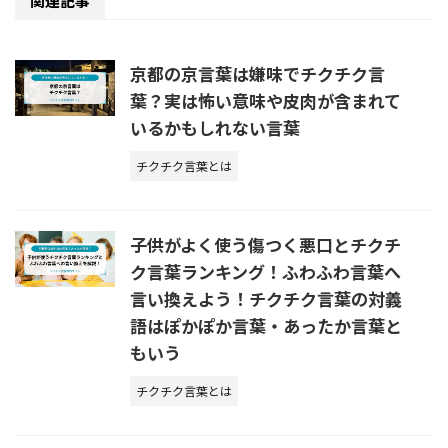
関連記事
京都の京言葉は嫌味でチクチク言
葉？実は怖い意味や皮肉が含まれて
いるかもしれない言葉
チクチク言葉とは
子供がよく使う傷つく悪口とチクチ
ク言葉ランキング！ふわふわ言葉へ
言い換えよう！チクチク言葉の対義
語はぽかぽか言葉・あったか言葉と
もいう
チクチク言葉とは