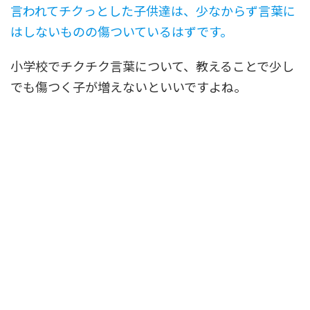
言われてチクっとした子供達は、少なからず言葉に
はしないものの傷ついているはずです。
小学校でチクチク言葉について、教えることで少し
でも傷つく子が増えないといいですよね。