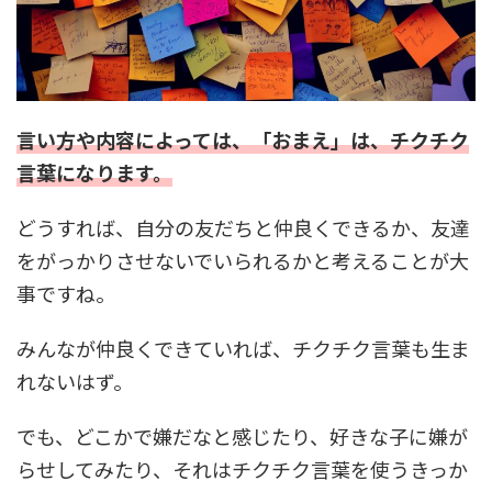
言い方や内容によっては、「おまえ」は、チクチク
言葉になります。
どうすれば、自分の友だちと仲良くできるか、友達
をがっかりさせないでいられるかと考えることが大
事ですね。
みんなが仲良くできていれば、チクチク言葉も生ま
れないはず。
でも、どこかで嫌だなと感じたり、好きな子に嫌が
らせしてみたり、それはチクチク言葉を使うきっか