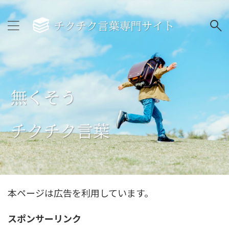
本ページは広告を利用しています。
スポンサーリンク