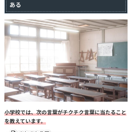
ある
小学校では、次の言葉がチクチク言葉に当たること
を教えています。