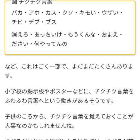
チクチク言葉
バカ・アホ・カス・クソ・キモい・ウザい・
チビ・デブ・ブス
消えろ・あっちいけ・もうくんな・おまえ・
ださい・何やってんの
など、これはごく一部で、まだまだたくさんありま
す。
小学校の掲示板やポスターなどに、チクチク言葉を
ふわふわ言葉へという働きがあるそうです。
子供のころから、チクチク言葉を覚えておくことが
大事なのかもしれませんね。