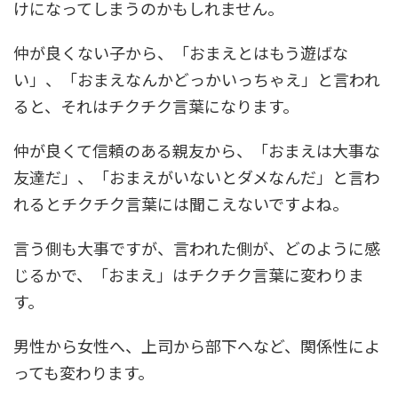
けになってしまうのかもしれません。
仲が良くない子から、「おまえとはもう遊ばな
い」、「おまえなんかどっかいっちゃえ」と言われ
ると、それはチクチク言葉になります。
仲が良くて信頼のある親友から、「おまえは大事な
友達だ」、「おまえがいないとダメなんだ」と言わ
れるとチクチク言葉には聞こえないですよね。
言う側も大事ですが、言われた側が、どのように感
じるかで、「おまえ」はチクチク言葉に変わりま
す。
男性から女性へ、上司から部下へなど、関係性によ
っても変わります。