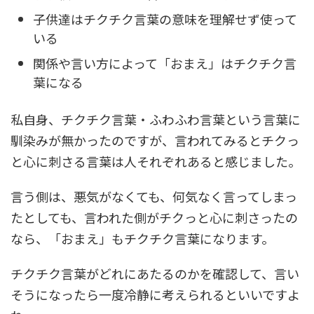
子供達はチクチク言葉の意味を理解せず使って
いる
関係や言い方によって「おまえ」はチクチク言
葉になる
私自身、チクチク言葉・ふわふわ言葉という言葉に
馴染みが無かったのですが、言われてみるとチクっ
と心に刺さる言葉は人それぞれあると感じました。
言う側は、悪気がなくても、何気なく言ってしまっ
たとしても、言われた側がチクっと心に刺さったの
なら、「おまえ」もチクチク言葉になります。
チクチク言葉がどれにあたるのかを確認して、言い
そうになったら一度冷静に考えられるといいですよ