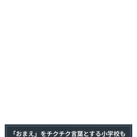
「おまえ」をチクチク言葉とする小学校も