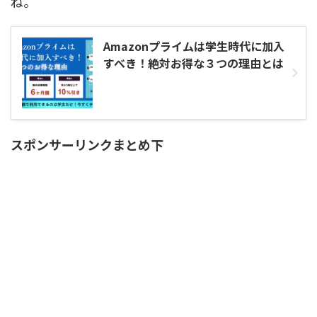
ね。
Amazonプライムは学生時代に加入
すべき！絶対お得な３つの理由とは
スポンサーリンクまとめ下