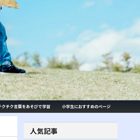
チクチク言葉をあそびで学習
小学生におすすめのページ
人気記事