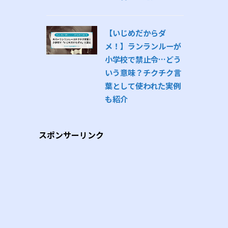
【いじめだからダ
メ！】ランランルーが
小学校で禁止令…どう
いう意味？チクチク言
葉として使われた実例
も紹介
スポンサーリンク