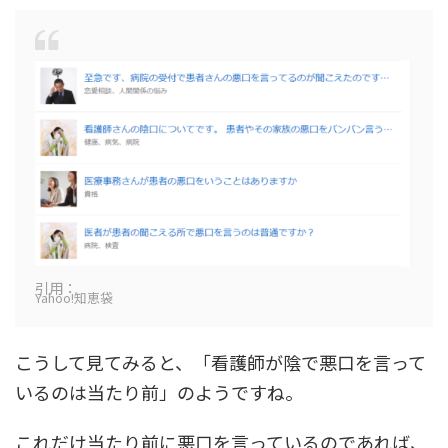
引用：
Yahoo!知恵袋
こうして見てみると、「看護師が陰で悪口を言って
いるのは当たり前」のようですね。
これだけ当たり前に悪口を言っているのであれば、