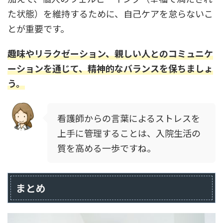
た状態）を維持するために、自己ケアを怠らないこ
とが重要です。
趣味やリラクゼーション、親しい人とのコミュニケ
ーションを通じて、精神的なバランスを保ちましょ
う。
看護師からの言葉によるストレスを
上手に管理することは、入院生活の
質を高める一歩ですね。
まとめ