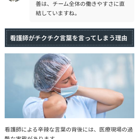
善は、チーム全体の働きやすさに直
結していますね。
看護師がチクチク言葉を言ってしまう理由
看護師による辛辣な言葉の背後には、医療現場の過
酷な実態があります。