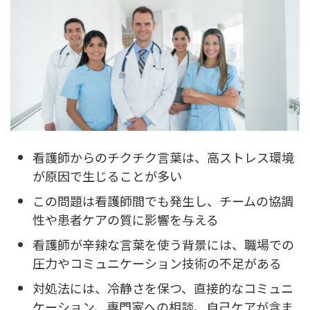
看護師からのチクチク言葉は、高ストレス環境
が原因で生じることが多い
この問題は看護師間でも発生し、チームの協調
性や患者ケアの質に影響を与える
看護師が辛辣な言葉を使う背景には、職場での
圧力やコミュニケーション技術の不足がある
対処法には、冷静さを保つ、直接的なコミュニ
ケーション、専門家への相談、自己ケアが含ま