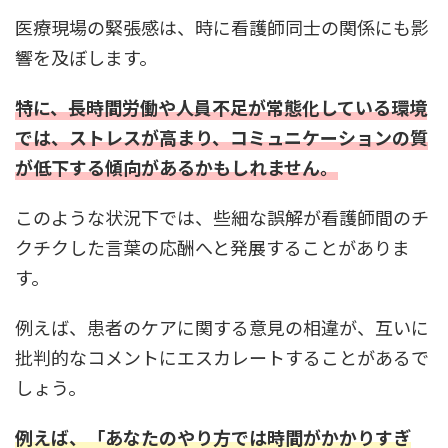
医療現場の緊張感は、時に看護師同士の関係にも影
響を及ぼします。
特に、長時間労働や人員不足が常態化している環境
では、ストレスが高まり、コミュニケーションの質
が低下する傾向があるかもしれません。
このような状況下では、些細な誤解が看護師間のチ
クチクした言葉の応酬へと発展することがありま
す。
例えば、患者のケアに関する意見の相違が、互いに
批判的なコメントにエスカレートすることがあるで
しょう。
例えば、「あなたのやり方では時間がかかりすぎ