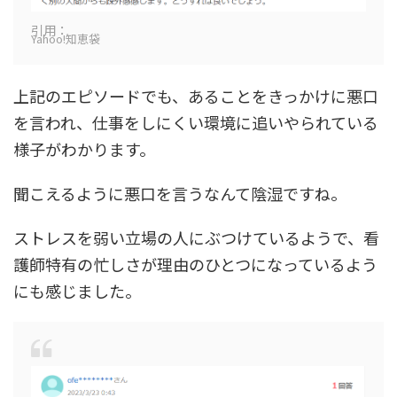
引用：
Yahoo!知恵袋
上記のエピソードでも、あることをきっかけに悪口
を言われ、仕事をしにくい環境に追いやられている
様子がわかります。
聞こえるように悪口を言うなんて陰湿ですね。
ストレスを弱い立場の人にぶつけているようで、看
護師特有の忙しさが理由のひとつになっているよう
にも感じました。