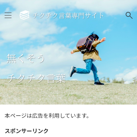
本ページは広告を利用しています。
スポンサーリンク