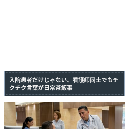
入院患者だけじゃない、看護師同士でもチ
クチク言葉が日常茶飯事