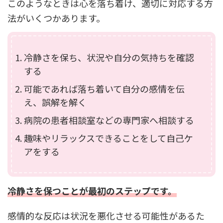
このようなときは心を落ち着け、適切に対応する方
法がいくつかあります。
冷静さを保ち、状況や自分の気持ちを確認
する
可能であれば落ち着いて自分の感情を伝
え、誤解を解く
病院の患者相談室などの専門家へ相談する
趣味やリラックスできることをして自己ケ
アをする
冷静さを保つことが最初のステップです。
感情的な反応は状況を悪化させる可能性があるた