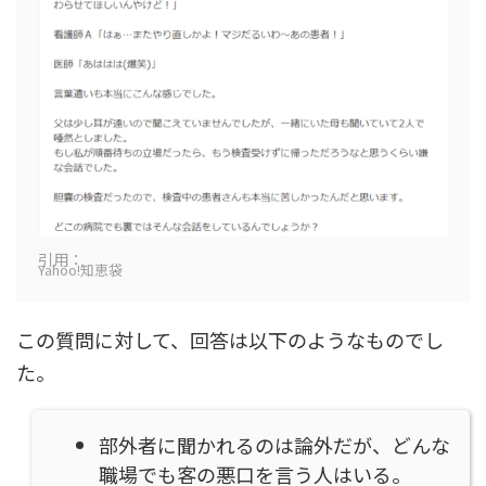
引用：
Yahoo!知恵袋
この質問に対して、回答は以下のようなものでし
た。
部外者に聞かれるのは論外だが、どんな
職場でも客の悪口を言う人はいる。