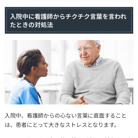
入院中に看護師からチクチク言葉を言われ
たときの対処法
入院中、看護師からの心ない言葉に直面すること
は、患者にとって大きなストレスとなります。