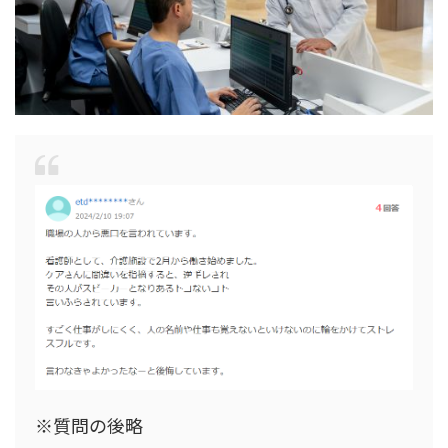
※質問の後略