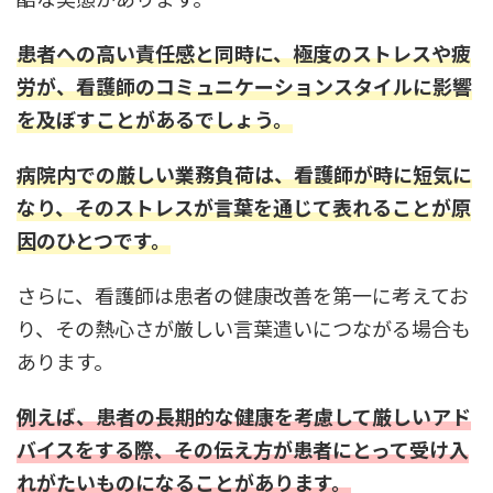
患者への高い責任感と同時に、極度のストレスや疲
労が、看護師のコミュニケーションスタイルに影響
を及ぼすことがあるでしょう。
病院内での厳しい業務負荷は、看護師が時に短気に
なり、そのストレスが言葉を通じて表れることが原
因のひとつです。
さらに、看護師は患者の健康改善を第一に考えてお
り、その熱心さが厳しい言葉遣いにつながる場合も
あります。
例えば、患者の長期的な健康を考慮して厳しいアド
バイスをする際、その伝え方が患者にとって受け入
れがたいものになることがあります。