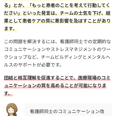
る」とか、「もっと患者のことを考えて行動してく
ださい」といった発言は、チームの士気を下げ、結
果として患者ケアの質に悪影響を及ぼすことがあり
ます。
この問題を解決するには、看護師同士での定期的な
コミュニケーションやストレスマネジメントのワー
クショップなど、チームビルディングとメンタルヘ
ルスのサポートが必要です。
団結と相互理解を促進することで、医療現場のコミ
ュニケーションの質を高めることが可能になりま
す。
看護師同士のコミュニケーション改