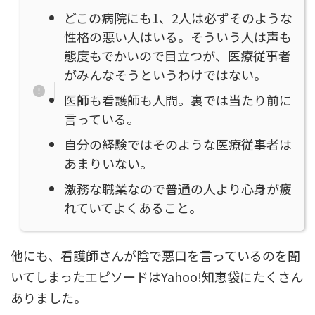
どこの病院にも1、2人は必ずそのような
性格の悪い人はいる。そういう人は声も
態度もでかいので目立つが、医療従事者
がみんなそうというわけではない。
医師も看護師も人間。裏では当たり前に
言っている。
自分の経験ではそのような医療従事者は
あまりいない。
激務な職業なので普通の人より心身が疲
れていてよくあること。
他にも、看護師さんが陰で悪口を言っているのを聞
いてしまったエピソードはYahoo!知恵袋にたくさん
ありました。