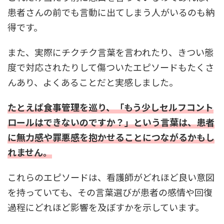
患者さんの前でも言動に出てしまう人がいるのも納
得です。
また、実際にチクチク言葉を言われたり、きつい態
度で対応されたりして傷ついたエピソードもたくさ
んあり、よくあることだと実感しました。
たとえば食事管理を巡り、「もう少しセルフコント
ロールはできないのですか？」という言葉は、患者
に無力感や罪悪感を抱かせることにつながるかもし
れません。
これらのエピソードは、看護師がどれほど良い意図
を持っていても、その言葉選びが患者の感情や回復
過程にどれほど影響を及ぼすかを示しています。