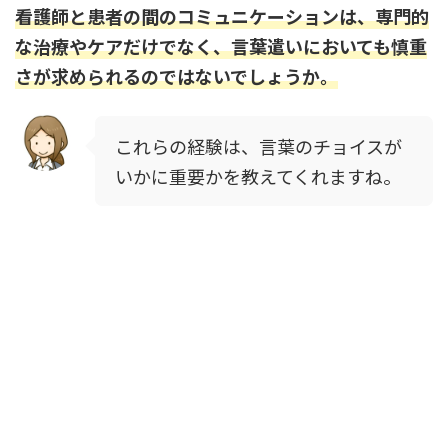
看護師と患者の間のコミュニケーションは、専門的
な治療やケアだけでなく、言葉遣いにおいても慎重
さが求められるのではないでしょうか。
これらの経験は、言葉のチョイスが
いかに重要かを教えてくれますね。