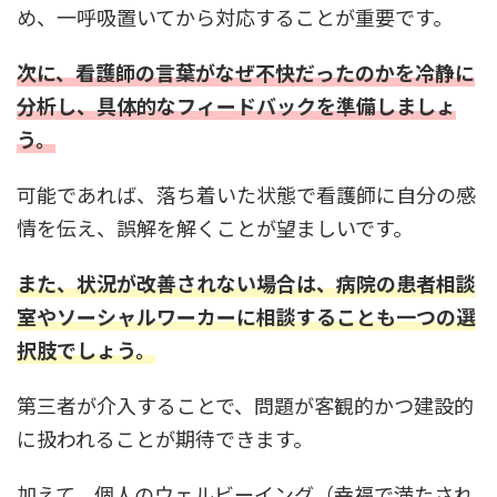
め、一呼吸置いてから対応することが重要です。
次に、看護師の言葉がなぜ不快だったのかを冷静に
分析し、具体的なフィードバック
を準備しましょ
う。
可能であれば、落ち着いた状態で看護師に自分の感
情を伝え、誤解を解くことが望ましいです。
また、状況が改善されない場合は、病院の患者相談
室やソーシャルワーカーに相談することも一つの選
択肢でしょう。
第三者が介入することで、問題が客観的かつ建設的
に扱われることが期待できます。
加えて、個人のウェルビーイング（幸福で満たされ