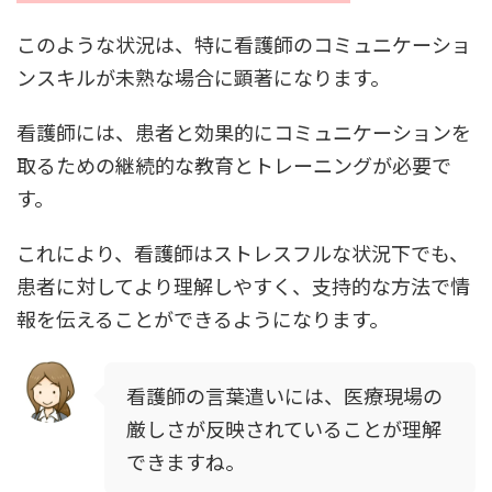
このような状況は、特に看護師のコミュニケーショ
ンスキルが未熟な場合に顕著になります。
看護師には、患者と効果的にコミュニケーションを
取るための継続的な教育とトレーニングが必要で
す。
これにより、看護師はストレスフルな状況下でも、
患者に対してより理解しやすく、支持的な方法で情
報を伝えることができるようになります。
看護師の言葉遣いには、医療現場の
厳しさが反映されていることが理解
できますね。