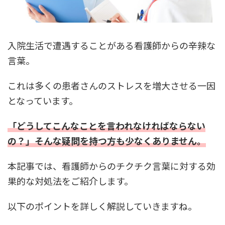
入院生活で遭遇することがある看護師からの辛辣な
言葉。
これは多くの患者さんのストレスを増大させる一因
となっています。
「どうしてこんなことを言われなければならない
の？」そんな疑問を持つ方も少なくありません。
本記事では、看護師からのチクチク言葉に対する効
果的な対処法をご紹介します。
以下のポイントを詳しく解説していきますね。