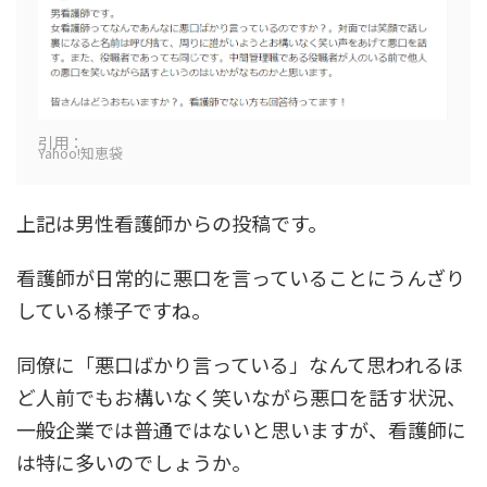
引用：
Yahoo!知恵袋
上記は男性看護師からの投稿です。
看護師が日常的に悪口を言っていることにうんざり
している様子ですね。
同僚に「悪口ばかり言っている」なんて思われるほ
ど人前でもお構いなく笑いながら悪口を話す状況、
一般企業では普通ではないと思いますが、看護師に
は特に多いのでしょうか。