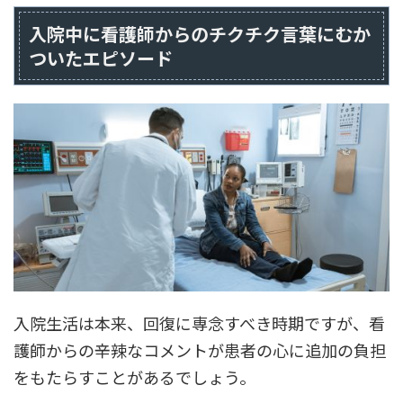
入院中に看護師からのチクチク言葉にむか
ついたエピソード
入院生活は本来、回復に専念すべき時期ですが、看
護師からの辛辣なコメントが患者の心に追加の負担
をもたらすことがあるでしょう。