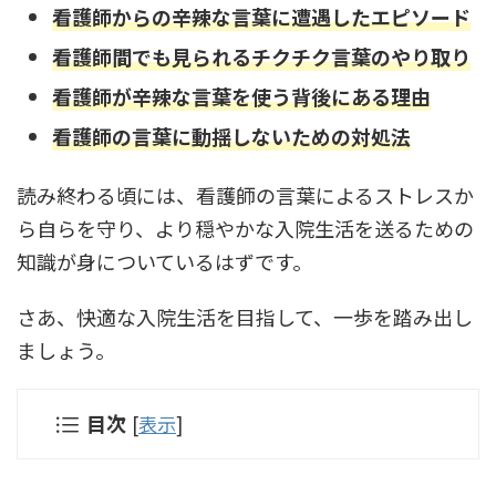
看護師からの辛辣な言葉に遭遇したエピソード
看護師間でも見られるチクチク言葉のやり取り
看護師が辛辣な言葉を使う背後にある理由
看護師の言葉に動揺しないための対処法
読み終わる頃には、看護師の言葉によるストレスか
ら自らを守り、より穏やかな入院生活を送るための
知識が身についているはずです。
さあ、快適な入院生活を目指して、一歩を踏み出し
ましょう。
目次
[
表示
]