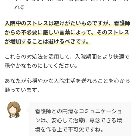
れる
入院中のストレスは避けがたいものですが、看護師
からの不必要に厳しい言葉によって、そのストレス
が増加することは避けるべきです。
これらの対処法を活用して、入院期間をより快適で
穏やかなものにしてください。
あなたが心穏やかな入院生活を送れることを心から
願っています。
看護師との円滑なコミュニケーショ
ンは、安心して治療に専念できる環
境を作る上で不可欠ですね。