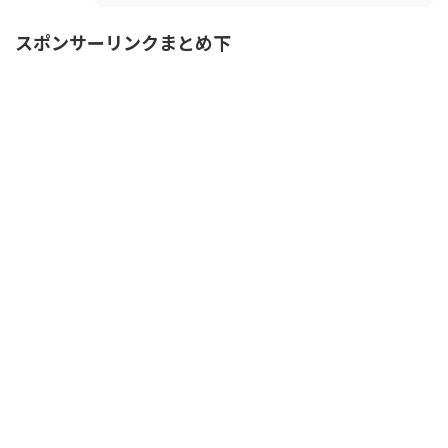
スポンサーリンクまとめ下