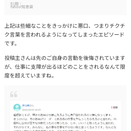
引用：
Yahoo!知恵袋
上記は些細なことをきっかけに悪口、つまりチクチ
ク言葉を言われるようになってしまったエピソード
です。
投稿主さんは先のご自身の言動を後悔されています
が、仕事に支障が出るほどのことをされるなんて限
度を超えていますね。