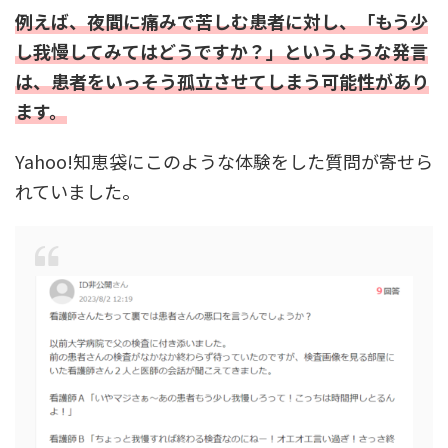
例えば、夜間に痛みで苦しむ患者に対し、「もう少
し我慢してみてはどうですか？」というような発言
は、患者をいっそう孤立させてしまう可能性があり
ます。
Yahoo!知恵袋にこのような体験をした質問が寄せら
れていました。